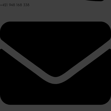
+421 948 168 338