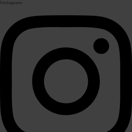
Instagram