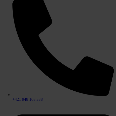
+421 948 168 338