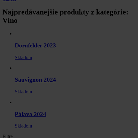
Najpredávanejšie produkty z kategórie:
Víno
Dornfelder 2023
Skladom
Sauvignon 2024
Skladom
Pálava 2024
Skladom
Filtre