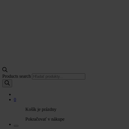
Products search
0
Košík je prázdny
Pokračovať v nákupe