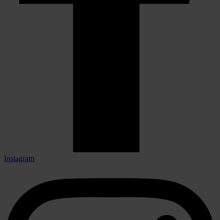
Instagram