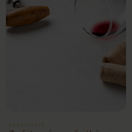
DEGUSTÁCIE