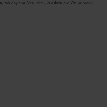
, tak aby sme Vašu akciu, či oslavu pre Vás pripravili