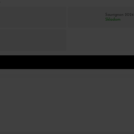
o
Sauvignon 2024
Skladom