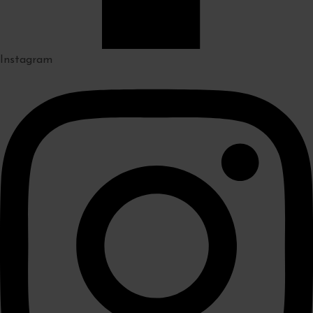
Instagram