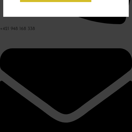
+421 948 168 338