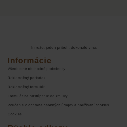
Tri ruže, jeden príbeh, dokonalé víno.
Informácie
Všeobecné obchodné podmienky
Reklamačný poriadok
Reklamačný formulár
Formulár na odstúpenie od zmluvy
Poučenie o ochrane osobných údajov a používaní cookies
Cookies