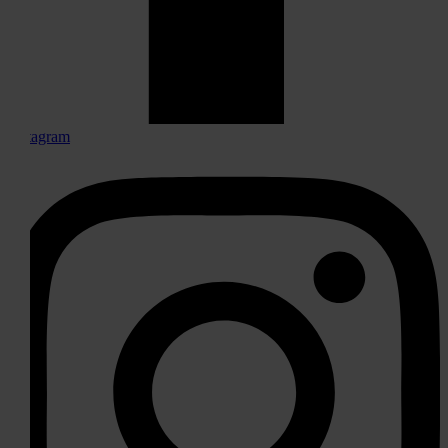
Instagram