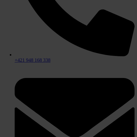
+421 948 168 338