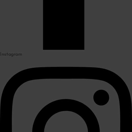
Instagram