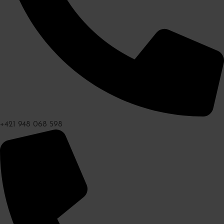
+421 948 068 598