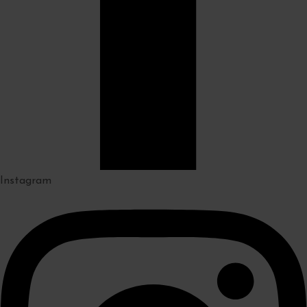
Instagram