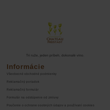
Tri ruže, jeden príbeh, dokonalé víno.
Informácie
Všeobecné obchodné podmienky
Reklamačný poriadok
Reklamačný formulár
Formulár na odstúpenie od zmluvy
Poučenie o ochrane osobných údajov a používaní cookies