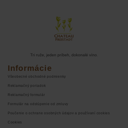
Tri ruže, jeden príbeh, dokonalé víno.
Informácie
Všeobecné obchodné podmienky
Reklamačný poriadok
Reklamačný formulár
Formulár na odstúpenie od zmluvy
Poučenie o ochrane osobných údajov a používaní cookies
Cookies