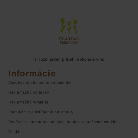
Tri ruže, jeden príbeh, dokonalé víno.
Informácie
Všeobecné obchodné podmienky
Reklamačný poriadok
Reklamačný formulár
Formulár na odstúpenie od zmluvy
Poučenie o ochrane osobných údajov a používaní cookies
Cookies