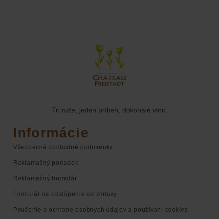
Tri ruže, jeden príbeh, dokonalé víno.
Informácie
Všeobecné obchodné podmienky
Reklamačný poriadok
Reklamačný formulár
Formulár na odstúpenie od zmluvy
Poučenie o ochrane osobných údajov a používaní cookies