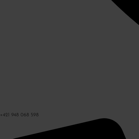
+421 948 068 598