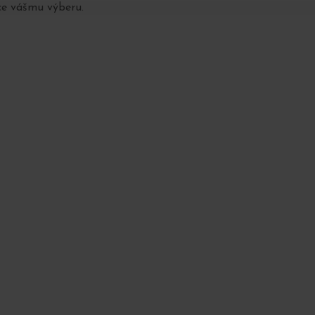
ce vášmu výberu.