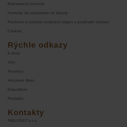
Reklamačný formulár
Formulár na odstúpenie od zmluvy
Poučenie o ochrane osobných údajov a používaní cookies
Cookies
Rýchle odkazy
E-shop
Víno
Prosecco
Hroznové štavy
Degustácie
Predajňa
Kontakty
FREISTADT s.r.o.