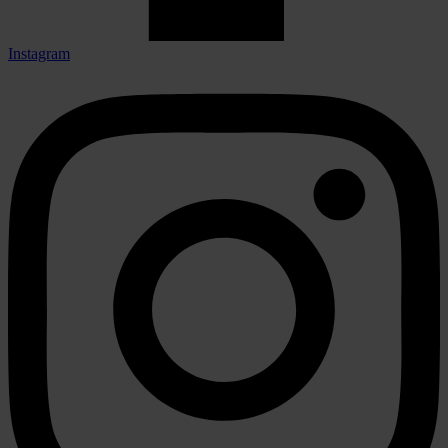
Instagram