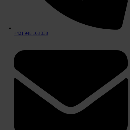
+421 948 168 338