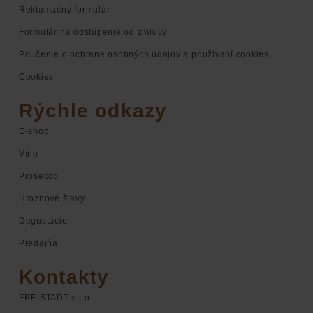
Reklamačný formulár
Formulár na odstúpenie od zmluvy
Poučenie o ochrane osobných údajov a používaní cookies
Cookies
Rýchle odkazy
E-shop
Víno
Prosecco
Hroznové štavy
Degustácie
Predajňa
Kontakty
FREISTADT s.r.o.