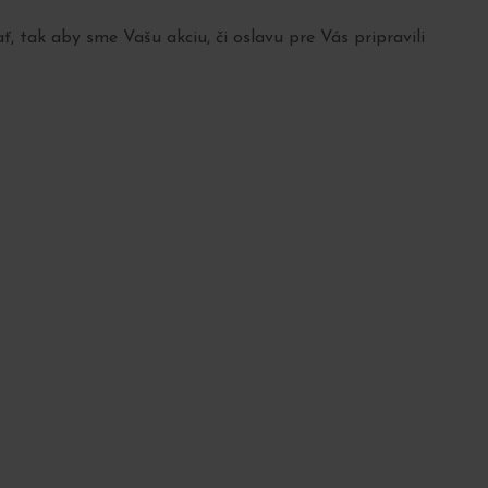
, tak aby sme Vašu akciu, či oslavu pre Vás pripravili