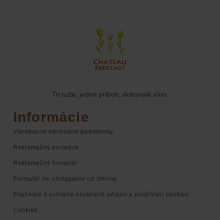
Tri ruže, jeden príbeh, dokonalé víno.
Informácie
Všeobecné obchodné podmienky
Reklamačný poriadok
Reklamačný formulár
Formulár na odstúpenie od zmluvy
Poučenie o ochrane osobných údajov a používaní cookies
Cookies