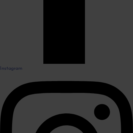
Instagram