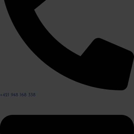
+421 948 168 338