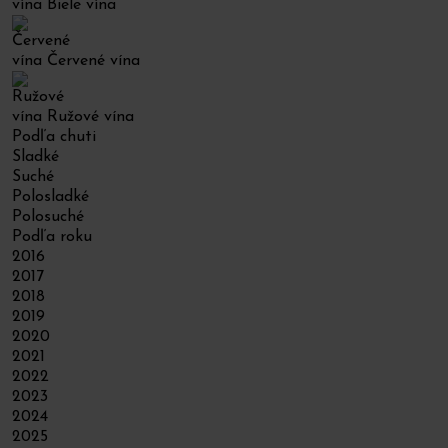
Biele vína
Červené vína
Ružové vína
Podľa chuti
Sladké
Suché
Polosladké
Polosuché
Podľa roku
2016
2017
2018
2019
2020
2021
2022
2023
2024
2025