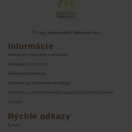
Tri ruže, jeden príbeh, dokonalé víno.
Informácie
Všeobecné obchodné podmienky
Reklamačný poriadok
Reklamačný formulár
Formulár na odstúpenie od zmluvy
Poučenie o ochrane osobných údajov a používaní cookies
Cookies
Rýchle odkazy
E-shop