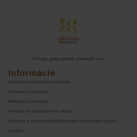
Tri ruže, jeden príbeh, dokonalé víno.
Informácie
Všeobecné obchodné podmienky
Reklamačný poriadok
Reklamačný formulár
Formulár na odstúpenie od zmluvy
Poučenie o ochrane osobných údajov a používaní cookies
Cookies