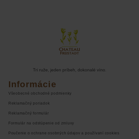
Tri ruže, jeden príbeh, dokonalé víno.
Informácie
Všeobecné obchodné podmienky
Reklamačný poriadok
Reklamačný formulár
Formulár na odstúpenie od zmluvy
Poučenie o ochrane osobných údajov a používaní cookies