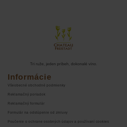
Tri ruže, jeden príbeh, dokonalé víno.
Informácie
Všeobecné obchodné podmienky
Reklamačný poriadok
Reklamačný formulár
Formulár na odstúpenie od zmluvy
Poučenie o ochrane osobných údajov a používaní cookies