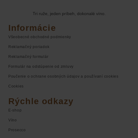
Tri ruže, jeden príbeh, dokonalé víno.
Informácie
Všeobecné obchodné podmienky
Reklamačný poriadok
Reklamačný formulár
Formulár na odstúpenie od zmluvy
Poučenie o ochrane osobných údajov a používaní cookies
Cookies
Rýchle odkazy
E-shop
Víno
Prosecco