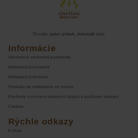
Tri ruže, jeden príbeh, dokonalé víno.
Informácie
Všeobecné obchodné podmienky
Reklamačný poriadok
Reklamačný formulár
Formulár na odstúpenie od zmluvy
Poučenie o ochrane osobných údajov a používaní cookies
Cookies
Rýchle odkazy
E-shop